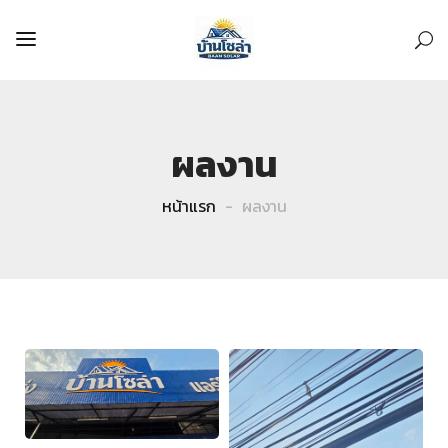
ผลงาน
หน้าแรก
ผลงาน