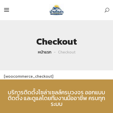
Checkout
หน้าแรก
Checkout
[woocommerce_checkout]
บริการติดตั้งโซล่าเซลล์ครบวงจร ออกแบบ
ติดตั้ง และดูแลโดยทีมงานมืออาชีพ ครบทุก
ระบบ