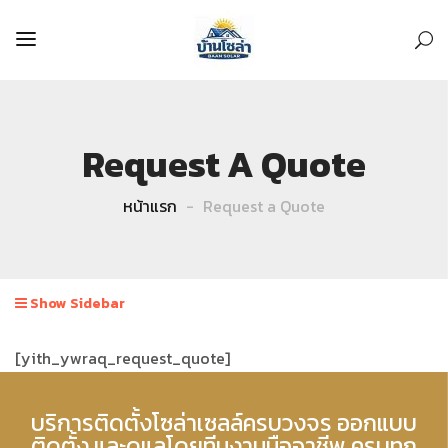
Request A Quote
หน้าแรก
Request a Quote
Show Sidebar
[yith_ywraq_request_quote]
บริการติดตั้งโซล่าเซลล์ครบวงจร ออกแบบ
ติดตั้ง และดูแลโดยทีมงานมืออาชีพ ครบทุก