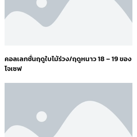
คอลเลกชั่นฤดูใบไม้ร่วง/ฤดูหนาว 18 – 19 ของ
โจเซฟ