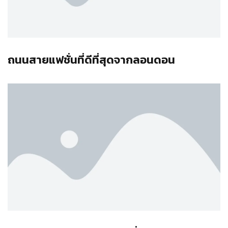
ถนนสายแฟชั่นที่ดีที่สุดจากลอนดอน