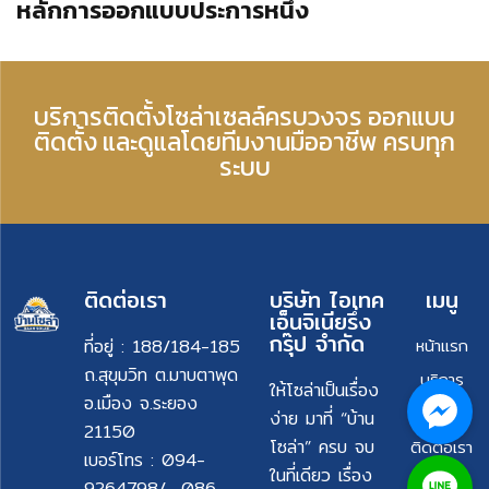
หลักการออกแบบประการหนึ่ง
บริการติดตั้งโซล่าเซลล์ครบวงจร ออกแบบ
ติดตั้ง และดูแลโดยทีมงานมืออาชีพ ครบทุก
ระบบ
ติดต่อเรา
บริษัท ไอเทค
เมนู
เอ็นจิเนียรึ่ง
กรุ๊ป จำกัด
ที่อยู่ : 188/184-185
หน้าแรก
ถ.สุขุมวิท ต.มาบตาพุด
บริการ
ให้โซล่าเป็นเรื่อง
อ.เมือง จ.ระยอง
ผลงาน
ง่าย มาที่ “บ้าน
21150
โซล่า” ครบ จบ
ติดต่อเรา
เบอร์โทร : 094-
ในที่เดียว เรื่อง
9264798/ 086-