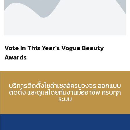
Vote In This Year’s Vogue Beauty
Awards
บริการติดตั้งโซล่าเซลล์ครบวงจร ออกแบบ
ติดตั้ง และดูแลโดยทีมงานมืออาชีพ ครบทุก
ระบบ