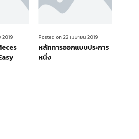
ม 2019
Posted on 22 เมษายน 2019
Pieces
หลักการออกแบบประการ
Easy
หนึ่ง