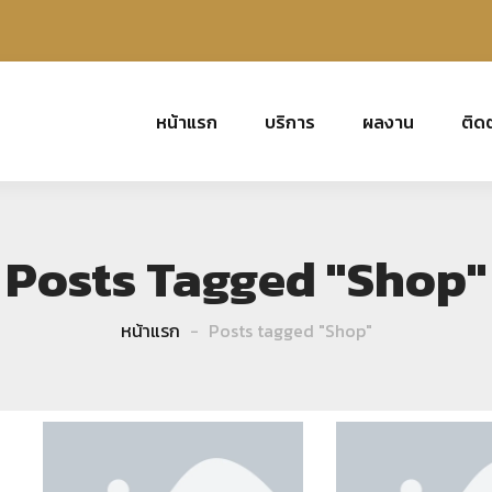
หน้าแรก
บริการ
ผลงาน
ติด
Posts Tagged "Shop"
หน้าแรก
Posts tagged "Shop"