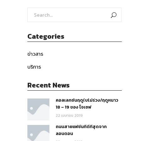
Categories
ข่าวสาร
บริการ
Recent News
คอลเลกชั่นฤดูใบไม้ร่วง/ฤดูหนาว
18 – 19 ของ โจเซฟ
22 เมษายน 2019
ถนนสายแฟชั่นที่ดีที่สุดจาก
ลอนดอน