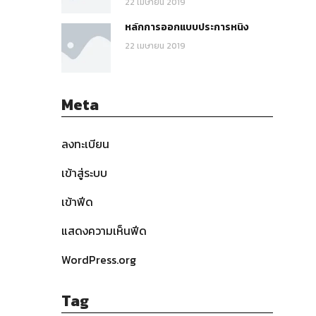
22 เมษายน 2019
หลักการออกแบบประการหนึ่ง
22 เมษายน 2019
Meta
ลงทะเบียน
เข้าสู่ระบบ
เข้าฟีด
แสดงความเห็นฟีด
WordPress.org
Tag