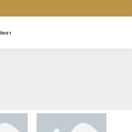
ต่อเรา