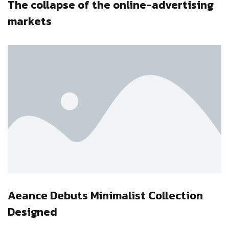
The collapse of the online-advertising
markets
Aeance Debuts Minimalist Collection
Designed