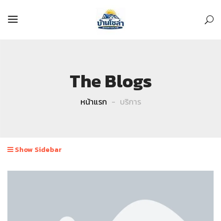
The Blogs
หน้าแรก
บริการ
Show Sidebar