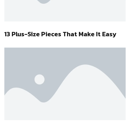
13 Plus-Size Pieces That Make It Easy