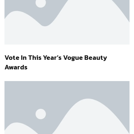
Vote In This Year’s Vogue Beauty
Awards