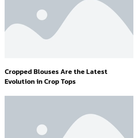
Cropped Blouses Are the Latest
Evolution in Crop Tops